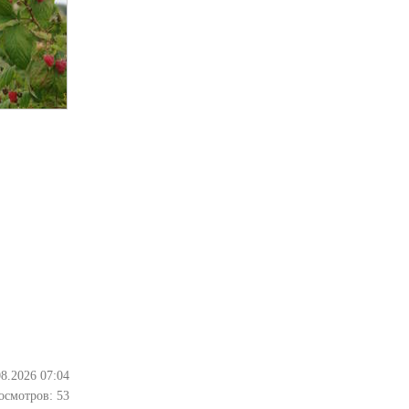
08.2026 07:04
осмотров:
53