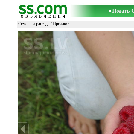
Подать 
ОБЪЯВЛЕНИЯ
Семена и рассада
/ Продают