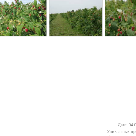
Дата: 04.
Уникальных пр