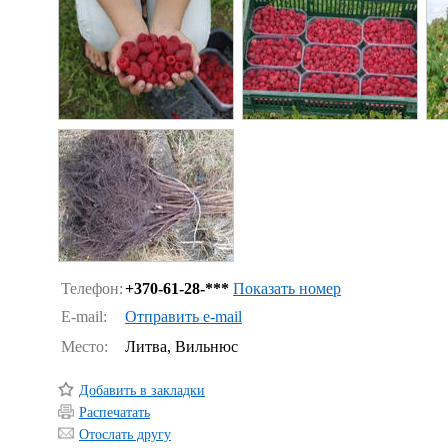
Телефон:
+370-
61-28-***
Показать номер
E-mail:
Отправить e-mail
Место:
Литва, Вильнюс
Добавить в закладки
Распечатать
Отослать другу