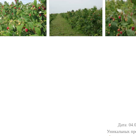
Дата: 04.
Уникальных пр