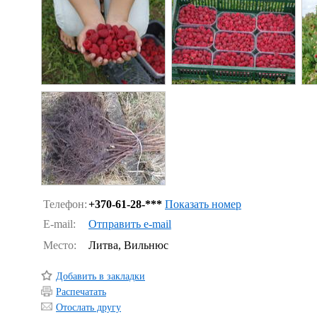
Телефон:
+370-
61-28-***
Показать номер
E-mail:
Отправить e-mail
Место:
Литва, Вильнюс
Добавить в закладки
Распечатать
Отослать другу