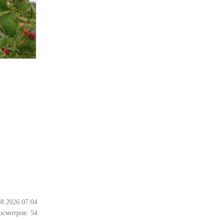
08.2026 07:04
осмотров:
54