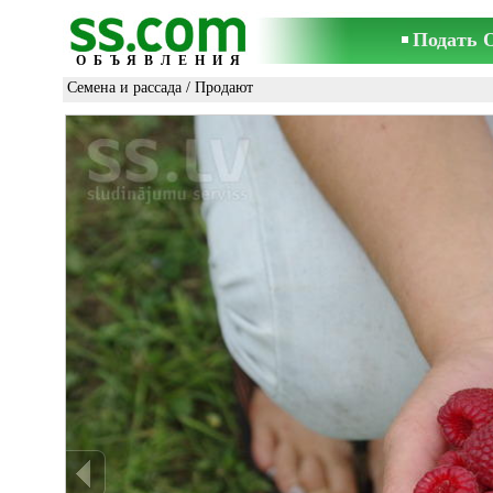
Подать 
ОБЪЯВЛЕНИЯ
Семена и рассада
/ Продают