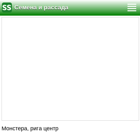
Семена и рассада
Монстера, рига центр