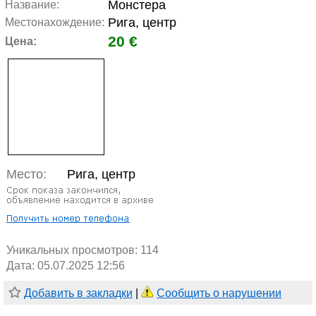
Монстера
Название:
Рига, центр
Местонахождение:
20 €
Цена:
Место:
Рига, центр
Уникальных просмотров:
114
Дата: 05.07.2025 12:56
Добавить в закладки
|
Сообщить о нарушении