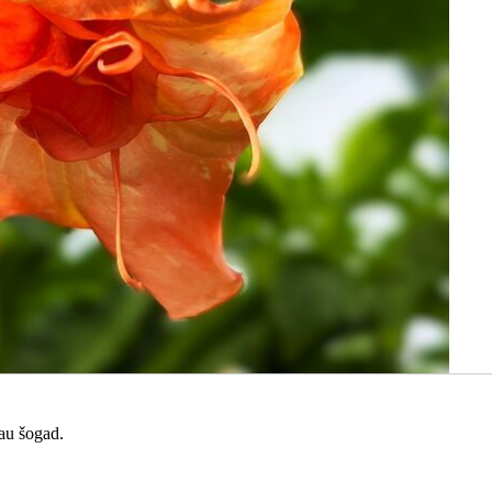
jau šogad.