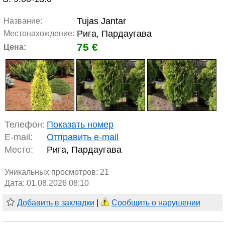
Tujas Jantar
Название:
Рига, Пардаугава
Местонахождение:
75 €
Цена:
Телефон:
Показать номер
E-mail:
Отправить e-mail
Место:
Рига, Пардаугава
Уникальных просмотров:
21
Дата: 01.08.2026 08:10
Добавить в закладки
|
Сообщить о нарушении