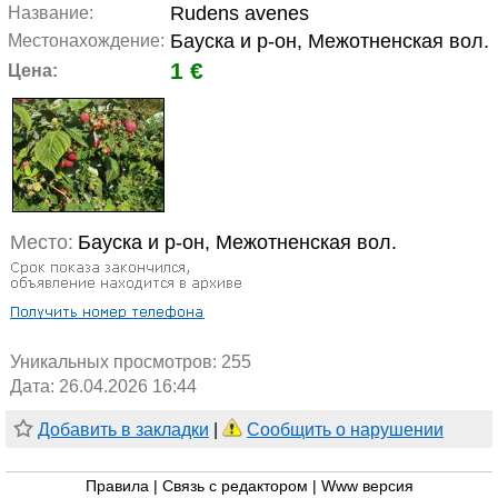
Rudens avenes
Название:
Бауска и р-он, Межотненская вол.
Местонахождение:
1 €
Цена:
Место:
Бауска и р-он, Межотненская вол.
Уникальных просмотров:
255
Дата: 26.04.2026 16:44
Добавить в закладки
|
Сообщить о нарушении
Правила
|
Связь с редактором
|
Www версия