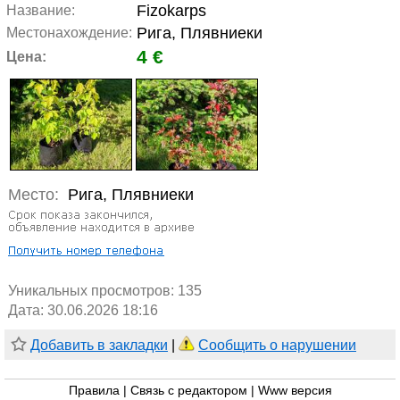
Fizokarps
Название:
Рига, Плявниеки
Местонахождение:
4 €
Цена:
Место:
Рига, Плявниеки
Уникальных просмотров:
135
Дата: 30.06.2026 18:16
Добавить в закладки
|
Сообщить о нарушении
Правила
|
Связь с редактором
|
Www версия