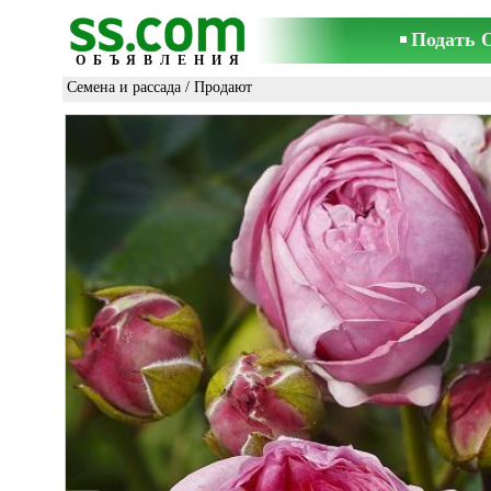
Подать 
ОБЪЯВЛЕНИЯ
Семена и рассада
/ Продают