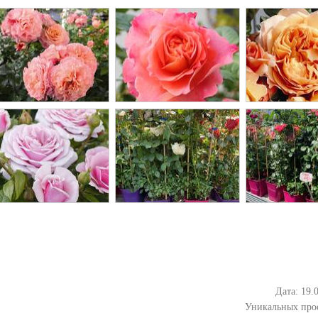
Дата: 19.
Уникальных про