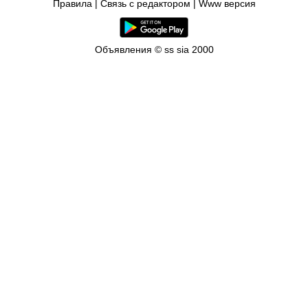
Правила
|
Связь с редактором
|
Www версия
Объявления © ss sia 2000