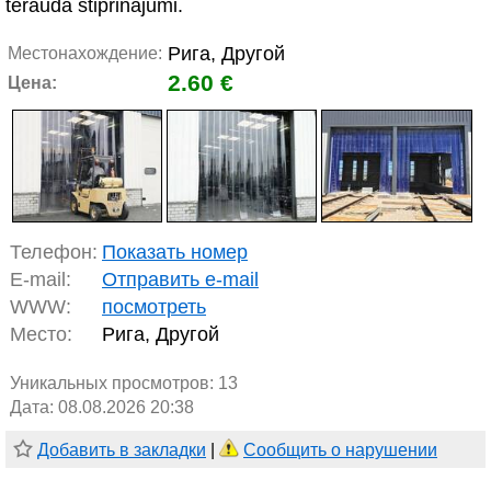
tērauda stiprinājumi.
Рига, Другой
Местонахождение:
2.60 €
Цена:
Телефон:
Показать номер
E-mail:
Отправить e-mail
WWW:
посмотреть
Место:
Рига, Другой
Уникальных просмотров:
13
Дата: 08.08.2026 20:38
Добавить в закладки
|
Сообщить о нарушении