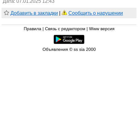
Дата: 07.01.2025 12:43
Добавить в закладки
|
Сообщить о нарушении
Правила
|
Связь с редактором
|
Www версия
Объявления © ss sia 2000