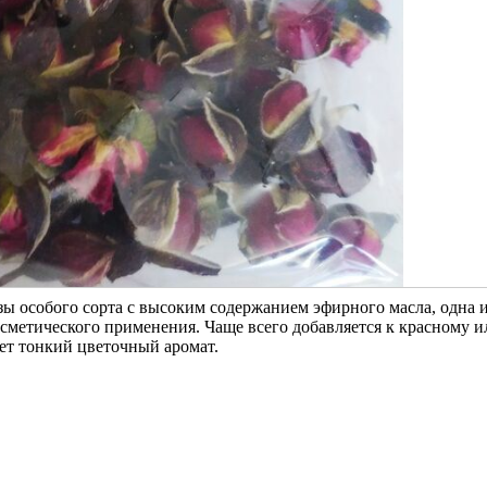
зы особого сорта с высоким содержанием эфирного масла, одна 
сметического применения. Чаще всего добавляется к красному и
ет тонкий цветочный аромат.