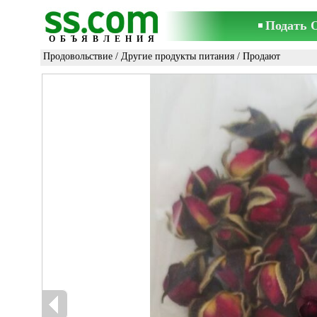
Подать 
ОБЪЯВЛЕНИЯ
Продовольствие
/
Другие продукты питания
/ Продают