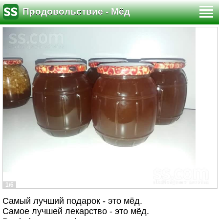
Продовольствие - Мёд
1/6
Самый лучший подарок - это мёд.
Самое лучшей лекарство - это мёд.