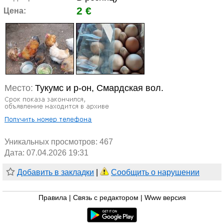
2 €
Цена:
Место:
Тукумс и р-он, Смардская вол.
Уникальных просмотров:
467
Дата: 07.04.2026 19:31
Добавить в закладки
|
Сообщить о нарушении
Правила
|
Связь с редактором
|
Www версия