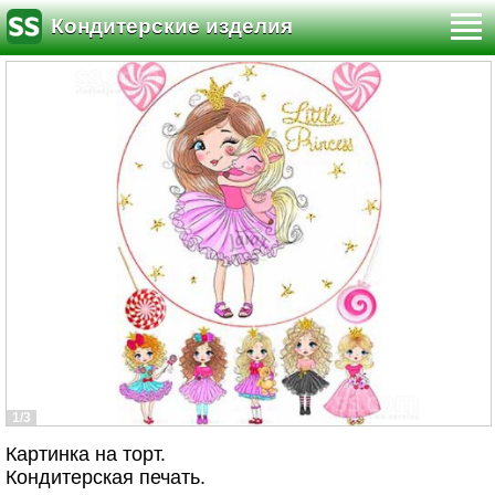
Кондитерские изделия
1/3
Картинка на торт.
Кондитерская печать.