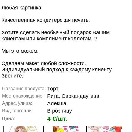
Любая картинка.
Качественная кондитерская печать.
Хотите сделать необычный подарок Вашим
клиентам или комплимент коллегам. ?
Мы это можем.
Сделаем макет любой сложности.
Индивидуальный подход к каждому клиенту.
Звоните.
Торт
Название продукта:
Рига, Саркандаугава
Местонахождение:
Алекша
Адрес, улица:
В розницу
Вид торговли:
4 €/шт.
Цена: