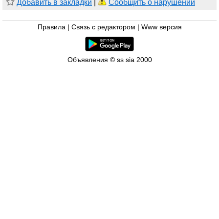
Добавить в закладки
|
Сообщить о нарушении
Правила
|
Связь с редактором
|
Www версия
Объявления © ss sia 2000