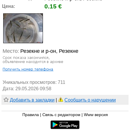
0.15 €
Цена:
Место:
Резекне и р-он, Резекне
Уникальных просмотров:
711
Дата: 29.05.2026 09:58
Добавить в закладки
|
Сообщить о нарушении
Правила
|
Связь с редактором
|
Www версия