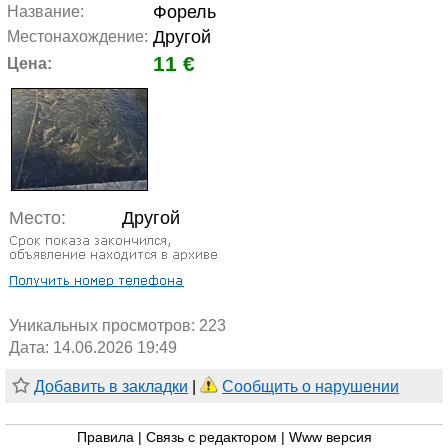
Форель
Название:
Другой
Местонахождение:
11 €
Цена:
Место:
Другой
Уникальных просмотров:
223
Дата: 14.06.2026 19:49
Добавить в закладки
|
Сообщить о нарушении
Правила
|
Связь с редактором
|
Www версия