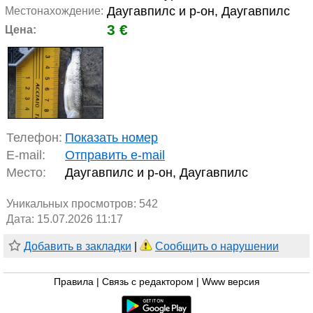
Даугавпилс и р-он, Даугавпилс
Местонахождение:
3 €
Цена:
Телефон:
Показать номер
E-mail:
Отправить e-mail
Место:
Даугавпилс и р-он, Даугавпилс
Уникальных просмотров:
542
Дата: 15.07.2026 11:17
Добавить в закладки
|
Сообщить о нарушении
Правила
|
Связь с редактором
|
Www версия