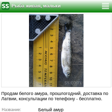
Рыба живая, мальки
Продам белого амура, прошлогодний, доставка по
Латвии, консультации по телефону - бесплатно.
Белый амур
Название: