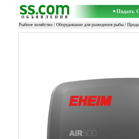
Подать 
ОБЪЯВЛЕНИЯ
Рыбное хозяйство
/
Оборудование для разведения рыбы
/ Прод