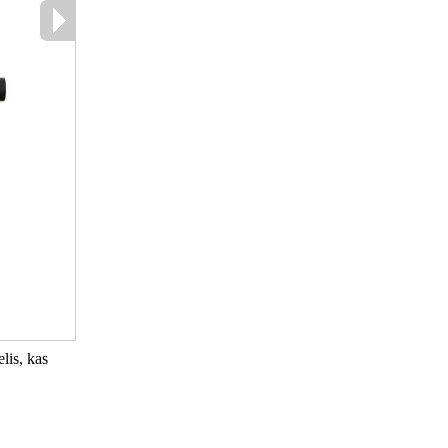
lis, kas