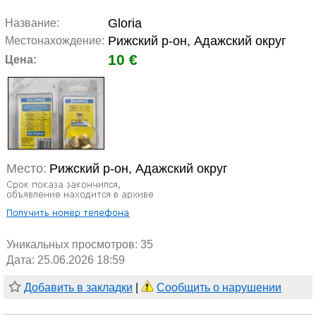
Gloria
Название:
Рижский р-он, Адажский округ
Местонахождение:
10 €
Цена:
Место:
Рижский р-он, Адажский округ
Уникальных просмотров:
35
Дата: 25.06.2026 18:59
Добавить в закладки
|
Сообщить о нарушении