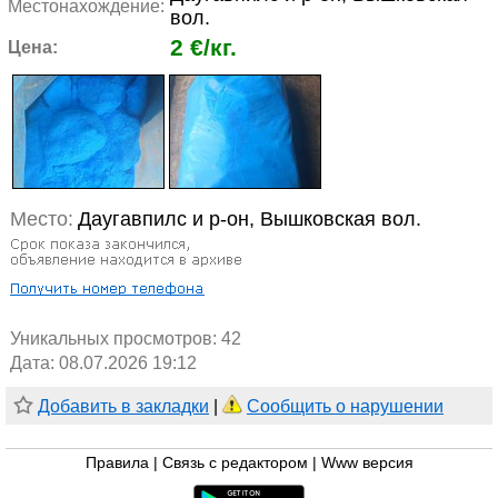
Местонахождение:
вол.
2 €/кг.
Цена:
Место:
Даугавпилс и р-он, Вышковская вол.
Уникальных просмотров:
42
Дата: 08.07.2026 19:12
Добавить в закладки
|
Сообщить о нарушении
Правила
|
Связь с редактором
|
Www версия