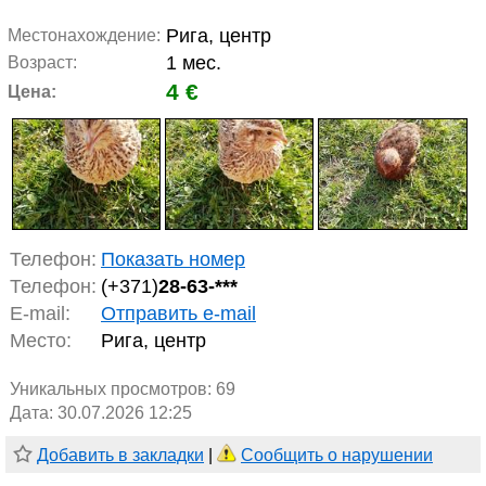
Рига, центр
Местонахождение:
1 мес.
Возраст:
4 €
Цена:
Телефон:
Показать номер
Телефон:
(+371)
28-63-***
E-mail:
Отправить e-mail
Место:
Рига, центр
Уникальных просмотров:
69
Дата: 30.07.2026 12:25
Добавить в закладки
|
Сообщить о нарушении