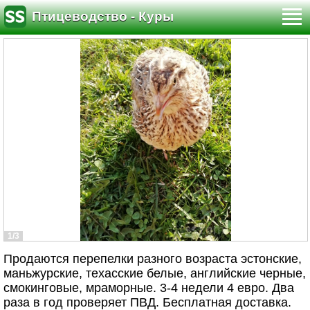
Птицеводство - Куры
1/3
Продаются перепелки разного возраста эстонские,
маньжурские, техасские белые, английские черные,
смокинговые, мраморные. 3-4 недели 4 евро. Два
раза в год проверяет ПВД. Бесплатная доставка.