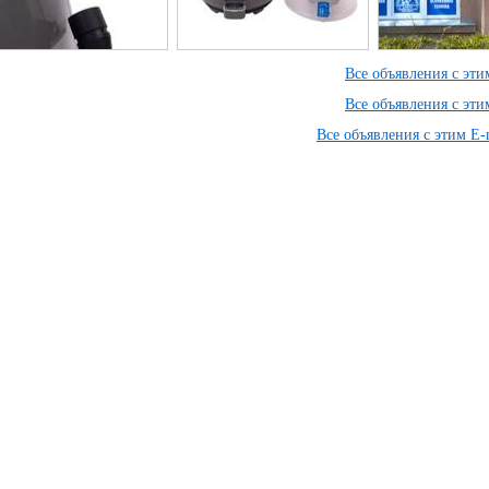
Все объявления с эт
Все объявления с эт
Все объявления с этим E-