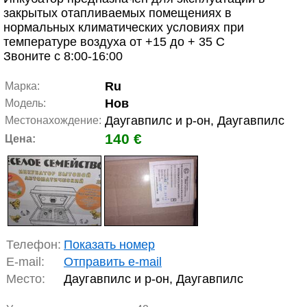
закрытых отапливаемых помещениях в
нормальных климатических условиях при
температуре воздуха от +15 до + 35 С
Звоните с 8:00-16:00
Ru
Марка:
Нов
Модель:
Даугавпилс и р-он, Даугавпилс
Местонахождение:
140 €
Цена:
Телефон:
Показать номер
E-mail:
Отправить e-mail
Место:
Даугавпилс и р-он, Даугавпилс