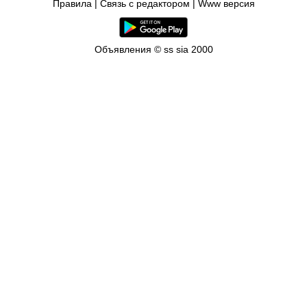
Правила
|
Связь с редактором
|
Www версия
Объявления © ss sia 2000