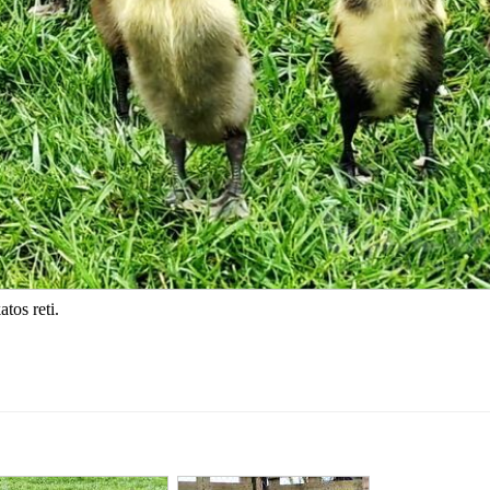
atos reti.