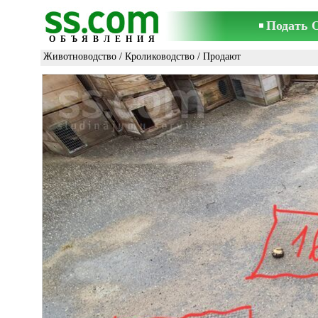
Подать 
ОБЪЯВЛЕНИЯ
Животноводство
/
Кролиководство
/ Продают