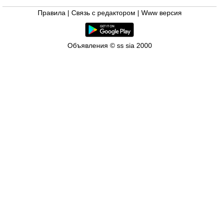
Правила
|
Связь с редактором
|
Www версия
Объявления © ss sia 2000