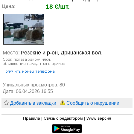
18 €/шт.
Цена:
Место:
Резекне и р-он, Дрицанская вол.
Уникальных просмотров:
80
Дата: 06.04.2026 16:55
Добавить в закладки
|
Сообщить о нарушении
Правила
|
Связь с редактором
|
Www версия