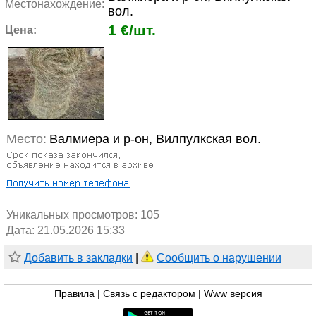
Местонахождение:
вол.
1 €/шт.
Цена:
Место:
Валмиера и р-он, Вилпулкская вол.
Уникальных просмотров:
105
Дата: 21.05.2026 15:33
Добавить в закладки
|
Сообщить о нарушении
Правила
|
Связь с редактором
|
Www версия