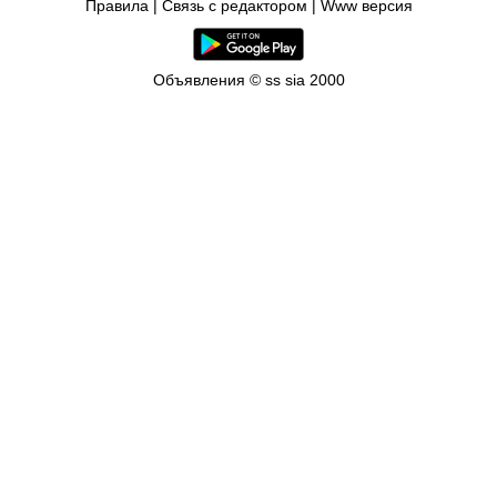
Правила
|
Связь с редактором
|
Www версия
Объявления © ss sia 2000