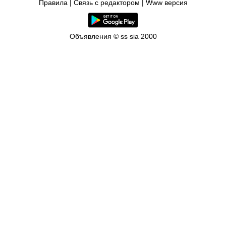
Правила
|
Связь с редактором
|
Www версия
Объявления © ss sia 2000