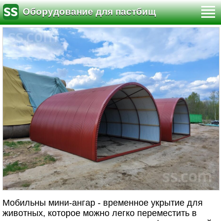
Оборудование для пастбищ
Мобильны мини-ангар - временное укрытие для
животных, которое можно легко переместить в