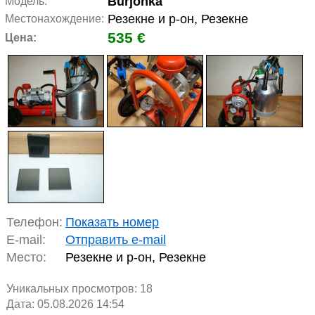
Burjonka
Модель:
Резекне и р-он, Резекне
Местонахождение:
535 €
Цена:
Телефон:
Показать номер
E-mail:
Отправить e-mail
Место:
Резекне и р-он, Резекне
Уникальных просмотров:
18
Дата: 05.08.2026 14:54