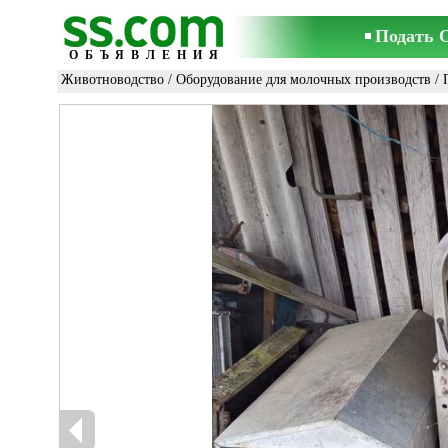
Подать 
ОБЪЯВЛЕНИЯ
Животноводство
/
Оборудование для молочных производств
/ 