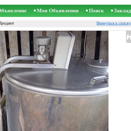
Объявление
Мои Объявления
Поиск
Заклад
Продают
Вернуться к списк