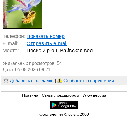
Телефон:
Показать номер
E-mail:
Отправить e-mail
Место:
Цесис и р-он, Вайвская вол.
Уникальных просмотров:
54
Дата: 05.08.2026 09:21
Добавить в закладки
|
Сообщить о нарушении
Правила
|
Связь с редактором
|
Www версия
Объявления © ss sia 2000