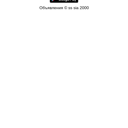
Объявления © ss sia 2000