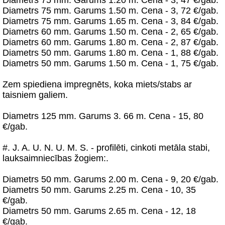
Diametrs 75 mm. Garums 1.20 m. Cena - 3, 47 €/gab.
Diametrs 75 mm. Garums 1.50 m. Cena - 3, 72 €/gab.
Diametrs 75 mm. Garums 1.65 m. Cena - 3, 84 €/gab.
Diametrs 60 mm. Garums 1.50 m. Cena - 2, 65 €/gab.
Diametrs 60 mm. Garums 1.80 m. Cena - 2, 87 €/gab.
Diametrs 50 mm. Garums 1.80 m. Cena - 1, 88 €/gab.
Diametrs 50 mm. Garums 1.50 m. Cena - 1, 75 €/gab.
Zem spiediena impregnēts, koka miets/stabs ar
taisniem galiem.
Diametrs 125 mm. Garums 3. 66 m. Cena - 15, 80
€/gab.
#. J. A. U. N. U. M. S. - profilēti, cinkoti metāla stabi,
lauksaimniecības žogiem:.
Diametrs 50 mm. Garums 2.00 m. Cena - 9, 20 €/gab.
Diametrs 50 mm. Garums 2.25 m. Cena - 10, 35
€/gab.
Diametrs 50 mm. Garums 2.65 m. Cena - 12, 18
€/gab.