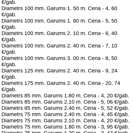
€/gab.
Diametrs 100 mm. Garums 1. 50 m. Cena - 4, 60
€/gab.
Diametrs 100 mm. Garums 1. 80 m. Cena - 5, 50
€/gab.
Diametrs 100 mm. Garums 2. 10 m. Cena - 6, 40
€/gab.
Diametrs 100 mm. Garums 2. 40 m. Cena - 7, 10
€/gab.
Diametrs 100 mm. Garums 3. 00 m. Cena - 8, 50
€/gab.
Diametrs 125 mm. Garums 2. 40 m. Cena - 9, 24
€/gab.
Diametrs 175 mm. Garums 2. 40 m. Cena - 20, 74
€/gab.
Diametrs 85 mm. Garums 1.80 m. Cena - 4, 20 €/gab.
Diametrs 85 mm. Garums 2.10 m. Cena - 5, 06 €/gab.
Diametrs 85 mm. Garums 2.40 m. Cena - 5, 52 €/gab.
Diametrs 75 mm. Garums 2.40 m. Cena - 4, 45 €/gab.
Diametrs 75 mm. Garums 2.10 m. Cena - 4, 20 €/gab.
Diametrs 75 mm. Garums 1.80 m. Cena - 3, 95 €/gab.