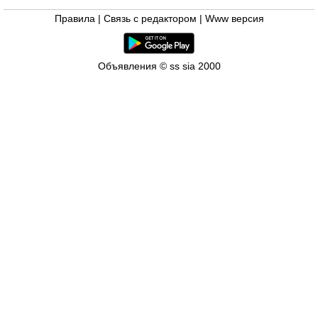
Правила
|
Связь с редактором
|
Www версия
Объявления © ss sia 2000