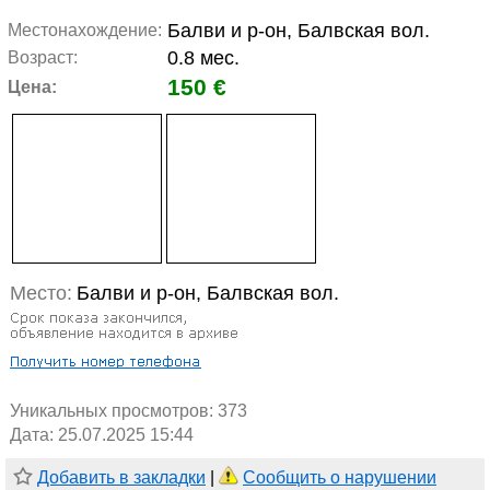
Балви и р-он, Балвская вол.
Местонахождение:
0.8 мес.
Возраст:
150 €
Цена:
Место:
Балви и р-он, Балвская вол.
Уникальных просмотров:
373
Дата: 25.07.2025 15:44
Добавить в закладки
|
Сообщить о нарушении