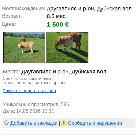
Даугавпилс и р-он, Дубнская вол.
Местонахождение:
8.5 мес.
Возраст:
1 500 €
Цена:
Место:
Даугавпилс и р-он, Дубнская вол.
Уникальных просмотров:
586
Дата: 14.05.2026 10:31
Добавить в закладки
|
Сообщить о нарушении