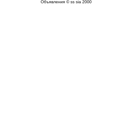
Объявления © ss sia 2000