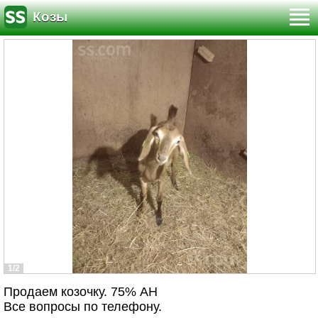
Козы
1/2
Продаем козочку. 75% АН
Все вопросы по телефону.