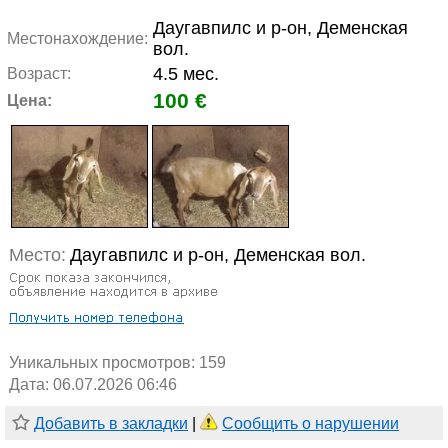
Даугавпилс и р-он, Деменская
Местонахождение:
вол.
4.5 мес.
Возраст:
100 €
Цена:
Место:
Даугавпилс и р-он, Деменская вол.
Уникальных просмотров:
159
Дата: 06.07.2026 06:46
Добавить в закладки
|
Сообщить о нарушении