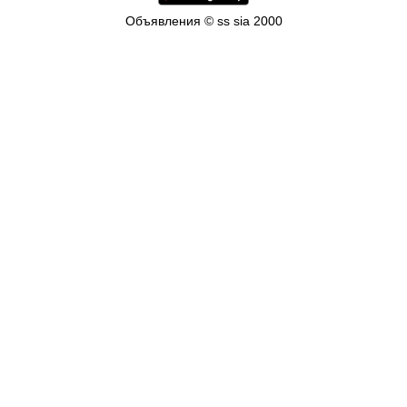
Объявления © ss sia 2000