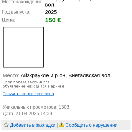
Местонахождение:
вол.
2025
Год выпуска:
150 €
Цена:
Место:
Айзкраукле и р-он, Виеталвская вол.
Уникальных просмотров:
1303
Дата: 21.04.2025 14:39
Добавить в закладки
|
Сообщить о нарушении