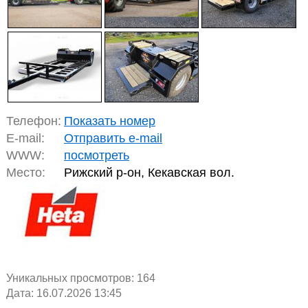
Телефон:
Показать номер
E-mail:
Отправить e-mail
WWW:
посмотреть
Место:
Рижский р-он, Кекавская вол.
Уникальных просмотров:
164
Дата: 16.07.2026 13:45