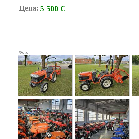
Цена:
5 500 €
Фото: