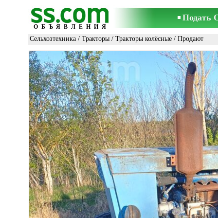
Подать 
ОБЪЯВЛЕНИЯ
Сельхозтехника
/
Тракторы
/
Тракторы колёсные
/ Продают