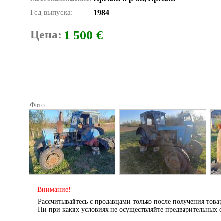
Год выпуска:
1984
Цена:
1 500 €
Фото:
Внимание!
Рассчитывайтесь с продавцами только после получения товар
Ни при каких условиях не осуществляйте предварительных о