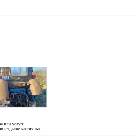
а или услуги.
плат, даже частичных.