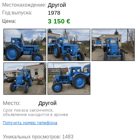
Другой
Местонахождение:
1978
Год выпуска:
3 150 €
Цена:
Место:
Другой
Уникальных просмотров:
1483